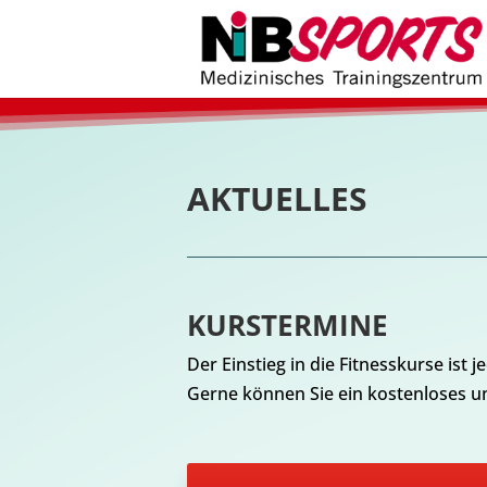
AKTUELLES
KURSTERMINE
Der Einstieg in die Fitnesskurse ist j
Gerne können Sie ein kostenloses u