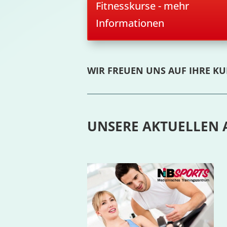
Fitnesskurse - mehr
Informationen
WIR FREUEN UNS AUF IHRE K
UNSERE AKTUELLEN 