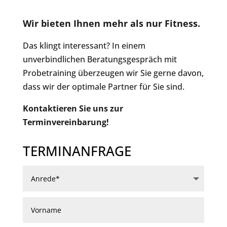
Wir bieten Ihnen mehr als nur Fitness.
Das klingt interessant? In einem
unverbindlichen Beratungsgespräch mit
Probetraining überzeugen wir Sie gerne davon,
dass wir der optimale Partner für Sie sind.
Kontaktieren Sie uns zur
Terminvereinbarung!
TERMINANFRAGE