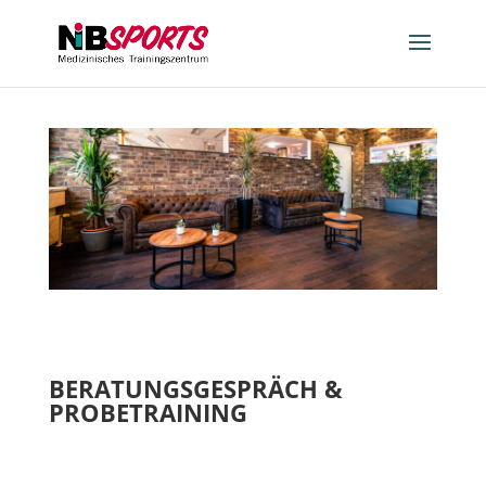
BERATUNGSGESPRÄCH &
PROBETRAINING