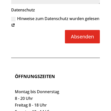
Datenschutz
HInweise zum Datenschutz wurden gelesen
Alternative:
Absenden
ÖFFNUNGSZEITEN
Montag bis Donnerstag
8 - 20 Uhr
Freitag 8 - 18 Uhr