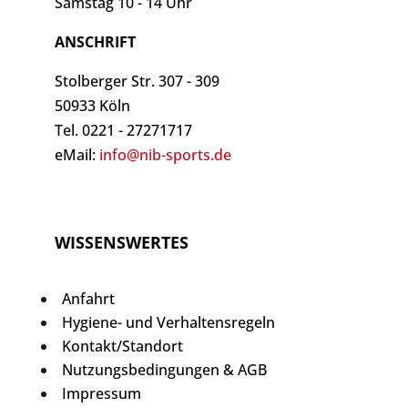
Samstag 10 - 14 Uhr
ANSCHRIFT
Stolberger Str. 307 - 309
50933 Köln
Tel. 0221 - 27271717
eMail:
info@nib-sports.de
WISSENSWERTES
Anfahrt
Hygiene- und Verhaltensregeln
Kontakt/Standort
Nutzungsbedingungen & AGB
Impressum