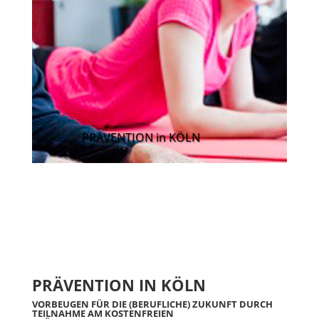
PRÄVENTION in KÖLN
PRÄVENTION IN KÖLN
VORBEUGEN FÜR DIE (BERUFLICHE) ZUKUNFT DURCH
TEILNAHME AM
KOSTENFREIEN