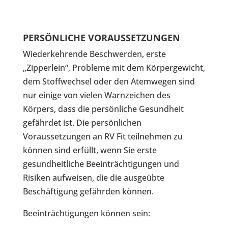
PERSÖNLICHE VORAUSSETZUNGEN
Wiederkehrende Beschwerden, erste
„Zipperlein“, Probleme mit dem Körpergewicht,
dem Stoffwechsel oder den Atemwegen sind
nur einige von vielen Warnzeichen des
Körpers, dass die persönliche Gesundheit
gefährdet ist. Die persönlichen
Voraussetzungen an RV Fit teilnehmen zu
können sind erfüllt, wenn Sie erste
gesundheitliche Beeinträchtigungen und
Risiken aufweisen, die die ausgeübte
Beschäftigung gefährden können.
Beeinträchtigungen können sein: