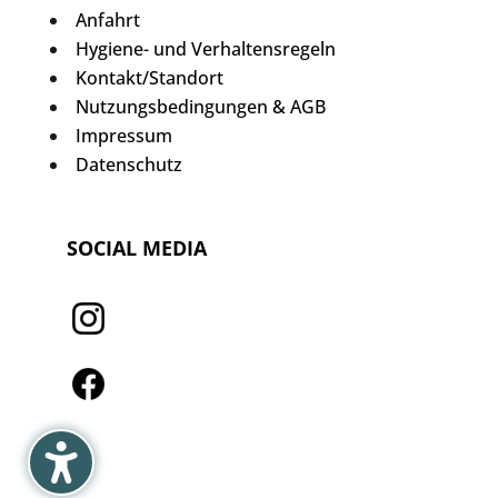
Anfahrt
Hygiene- und Verhaltensregeln
Kontakt/Standort
Nutzungsbedingungen & AGB
Impressum
Datenschutz
SOCIAL MEDIA