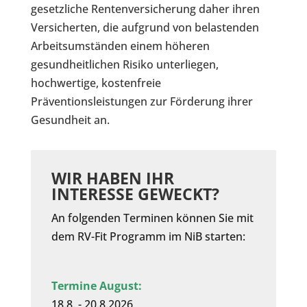
gesetzliche Rentenversicherung daher ihren
Versicherten, die aufgrund von belastenden
Arbeitsumständen einem höheren
gesundheitlichen Risiko unterliegen,
hochwertige, kostenfreie
Präventionsleistungen zur Förderung ihrer
Gesundheit an.
WIR HABEN IHR
INTERESSE GEWECKT?
An folgenden Terminen können Sie mit
dem RV-Fit Programm im NiB starten:
Termine August:
18.8. - 20.8.2026