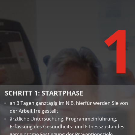
1
SCHRITT 1: STARTPHASE
an 3 Tagen ganztägig im NiB, hierfür werden Sie von
der Arbeit freigestellt
ärztliche Untersuchung, Programmeinführung,
Erfassung des Gesundheits- und Fitnesszustandes,
gemeinsame Festlegung der Präventionsziele,