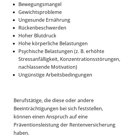
Bewegungsmangel
Gewichtsprobleme
Ungesunde Ernährung
Rückenbeschwerden
Hoher Blutdruck
Hohe körperliche Belastungen
Psychische Belastungen (z. B. erhöhte
Stressanfälligkeit, Konzentrationsstörungen,
nachlassende Motivation)
Ungünstige Arbeitsbedingungen
Berufstätige, die diese oder andere
Beeinträchtigungen bei sich feststellen,
können einen Anspruch auf eine
Präventionsleistung der Rentenversicherung
haben.