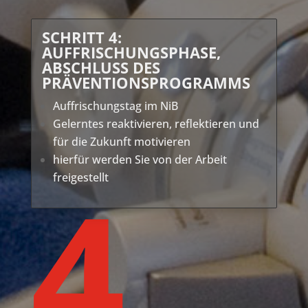
SCHRITT 4:
AUFFRISCHUNGSPHASE,
ABSCHLUSS DES
PRÄVENTIONSPROGRAMMS
Auffrischungstag im NiB
Gelerntes reaktivieren, reflektieren und
für die Zukunft motivieren
hierfür werden Sie von der Arbeit
4
freigestellt