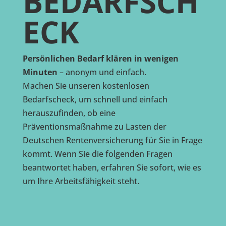
BEDARFSCH
ECK
Persönlichen Bedarf klären in wenigen
Minuten
– anonym und einfach.
Machen Sie unseren kostenlosen
Bedarfscheck, um schnell und einfach
herauszufinden, ob eine
Präventionsmaßnahme zu Lasten der
Deutschen Rentenversicherung für Sie in Frage
kommt. Wenn Sie die folgenden Fragen
beantwortet haben, erfahren Sie sofort, wie es
um Ihre Arbeitsfähigkeit steht.