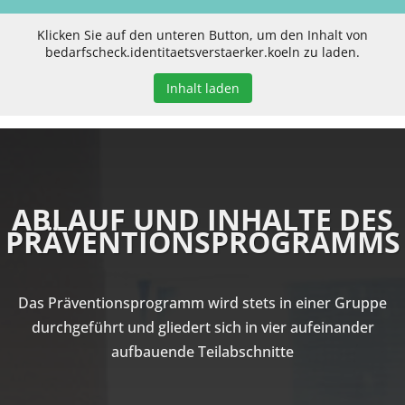
Klicken Sie auf den unteren Button, um den Inhalt von
bedarfscheck.identitaetsverstaerker.koeln zu laden.
Inhalt laden
ABLAUF UND INHALTE DES
PRÄVENTIONSPROGRAMMS
Das Präventionsprogramm wird stets in einer Gruppe
durchgeführt und gliedert sich in vier aufeinander
aufbauende Teilabschnitte