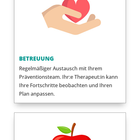
BETREUUNG
Regelmäßiger Austausch mit Ihrem
Präventionsteam. Ihr:e Therapeut:in kann
Ihre Fortschritte beobachten und Ihren
Plan anpassen.