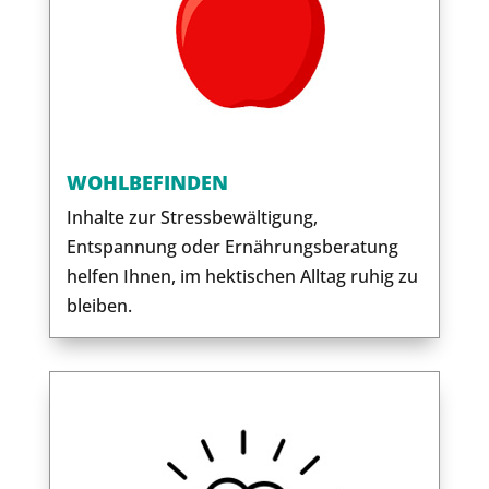
WOHLBEFINDEN
Inhalte zur Stressbewältigung,
Entspannung oder Ernährungsberatung
helfen Ihnen, im hektischen Alltag ruhig zu
bleiben.