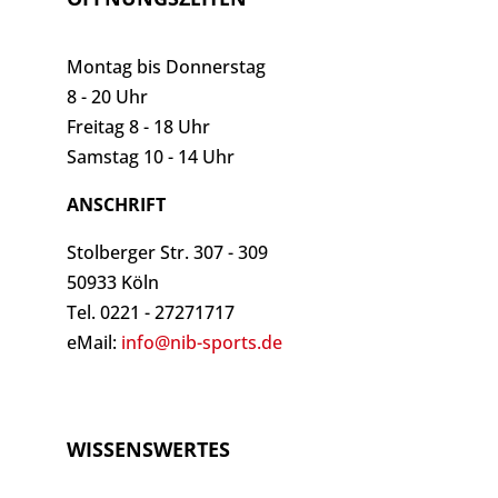
Montag bis Donnerstag
8 - 20 Uhr
Freitag 8 - 18 Uhr
Samstag 10 - 14 Uhr
ANSCHRIFT
Stolberger Str. 307 - 309
50933 Köln
Tel. 0221 - 27271717
eMail:
info@nib-sports.de
WISSENSWERTES