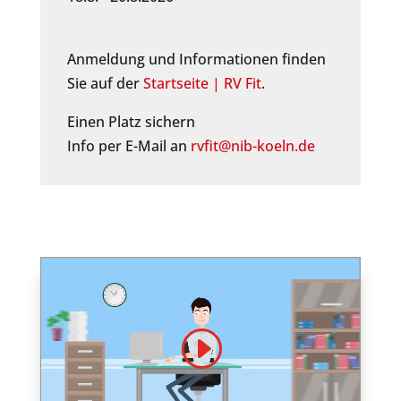
Anmeldung und Informationen finden
Sie auf der
Startseite | RV Fit
.
Einen Platz sichern
Info per E-Mail an
rvfit@nib-koeln.de