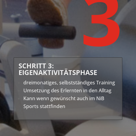
3
SCHRITT 3:
EIGENAKTIVITÄTSPHASE
dreimonatiges, selbstständiges Training
Umsetzung des Erlernten in den Alltag
Kann wenn gewünscht auch im NiB
Sports stattfinden