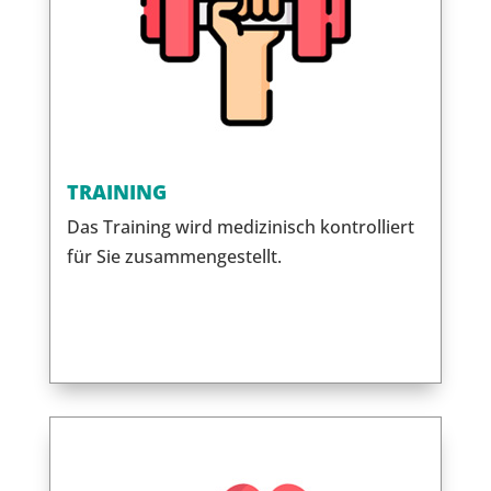
TRAINING
Das Training wird medizinisch kontrolliert
für Sie zusammengestellt.