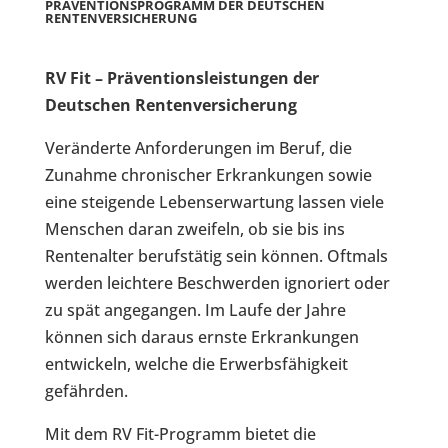
PRÄVENTIONSPROGRAMM
DER DEUTSCHEN
RENTENVERSICHERUNG
RV Fit – Präventionsleistungen der
Deutschen Rentenversicherung
Veränderte Anforderungen im Beruf, die
Zunahme chronischer Erkrankungen sowie
eine steigende Lebenserwartung lassen viele
Menschen daran zweifeln, ob sie bis ins
Rentenalter berufstätig sein können. Oftmals
werden leichtere Beschwerden ignoriert oder
zu spät angegangen. Im Laufe der Jahre
können sich daraus ernste Erkrankungen
entwickeln, welche die Erwerbsfähigkeit
gefährden.
Mit dem RV Fit-Programm bietet die