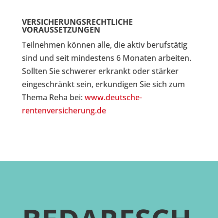
VERSICHERUNGSRECHTLICHE
VORAUSSETZUNGEN
Teilnehmen können alle, die aktiv berufstätig
sind und seit mindestens 6 Monaten arbeiten.
Sollten Sie schwerer erkrankt oder stärker
eingeschränkt sein, erkundigen Sie sich zum
Thema Reha bei:
www.deutsche-
rentenversicherung.de