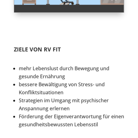
ZIELE VON RV FIT
mehr Lebenslust durch Bewegung und
gesunde Ernährung
bessere Bewältigung von Stress- und
Konfliktsituationen
Strategien im Umgang mit psychischer
Anspannung erlernen
Förderung der Eigenverantwortung für einen
gesundheitsbewussten Lebensstil