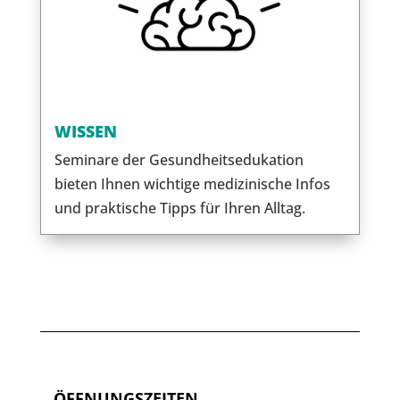
WISSEN
Seminare der Gesundheitsedukation
bieten Ihnen wichtige medizinische Infos
und praktische Tipps für Ihren Alltag.
ÖFFNUNGSZEITEN