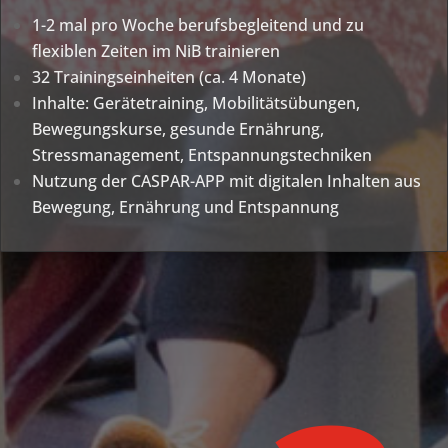
1-2 mal pro Woche berufsbegleitend und zu
flexiblen Zeiten im NiB trainieren
32 Trainingseinheiten (ca. 4 Monate)
Inhalte: Gerätetraining, Mobilitätsübungen,
Bewegungskurse, gesunde Ernährung,
Stressmanagement, Entspannungstechniken
Nutzung der CASPAR-APP mit digitalen Inhalten aus
Bewegung, Ernährung und Entspannung