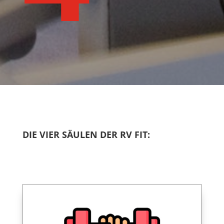
DIE VIER SÄULEN DER RV FIT: