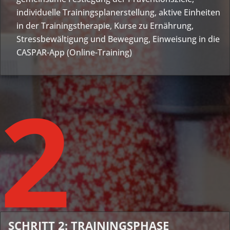
individuelle Trainingsplanerstellung, aktive Einheiten
in der Trainingstherapie, Kurse zu Ernährung,
Stressbewältigung und Bewegung, Einweisung in die
CASPAR-App (Online-Training)
2
SCHRITT 2: TRAININGSPHASE