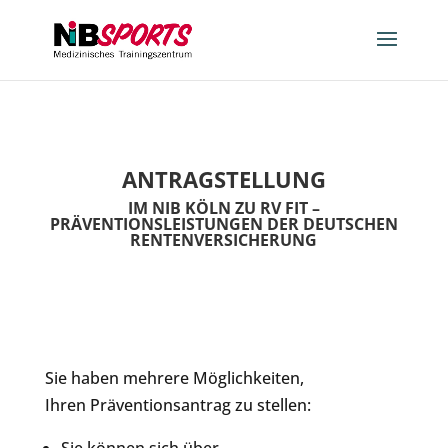
ANTRAGSTELLUNG
IM NIB KÖLN ZU
RV FIT –
PRÄVENTIONSLEISTUNGEN DER DEUTSCHEN
RENTENVERSICHERUNG
Sie haben mehrere Möglichkeiten,
Ihren Präventionsantrag zu stellen: