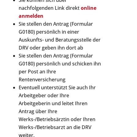
Sie können sich über
nachfolgenden Link direkt
online
anmelden
Sie stellen den Antrag (Formular
G0180) persönlich in einer
Auskunfts- und Beratungsstelle der
DRV oder geben ihn dort ab
Sie stellen den Antrag (Formular
G0180) persönlich und schicken ihn
per Post an Ihre
Rentenversicherung
Eventuell unterstützt Sie auch Ihr
Arbeitgeber oder Ihre
Arbeitgeberin und leitet Ihren
Antrag über Ihre
Werks-/Betriebsärztin oder Ihren
Werks-/Betriebsarzt an die DRV
weiter.