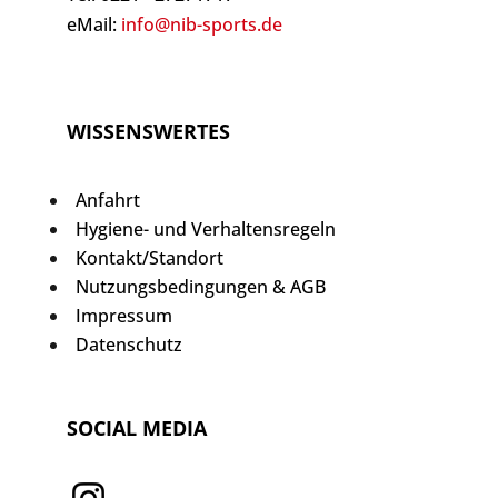
eMail:
info@nib-sports.de
WISSENSWERTES
Anfahrt
Hygiene- und Verhaltensregeln
Kontakt/Standort
Nutzungsbedingungen & AGB
Impressum
Datenschutz
SOCIAL MEDIA