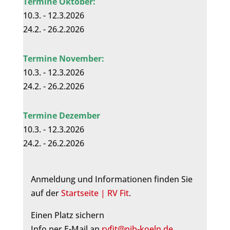
Termine Oktober:
10.3. - 12.3.2026
24.2. - 26.2.2026
Termine November:
10.3. - 12.3.2026
24.2. - 26.2.2026
Termine Dezember
10.3. - 12.3.2026
24.2. - 26.2.2026
Anmeldung und Informationen finden Sie
auf der
Startseite | RV Fit
.
Einen Platz sichern
Info per E-Mail an
rvfit@nib-koeln.de