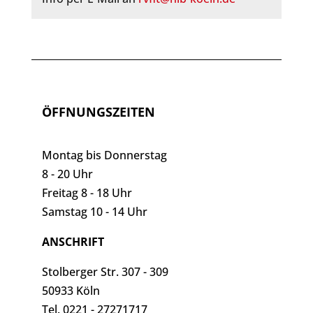
ÖFFNUNGSZEITEN
Montag bis Donnerstag
8 - 20 Uhr
Freitag 8 - 18 Uhr
Samstag 10 - 14 Uhr
ANSCHRIFT
Stolberger Str. 307 - 309
50933 Köln
Tel. 0221 - 27271717