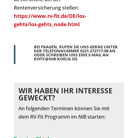
Rentenversicherung stellen:
https://www.rv-fit.de/DE/los-
gehts/los-gehts_node.html
BEI FRAGEN, RUFEN SIE UNS GERNE UNTER
DER TELEFONNUMMER
0221-272717-08
AN
ODER SCHREIBEN UNS EINE E-MAIL AN
RVFIT@NIB-KOELN.DE
WIR HABEN IHR INTERESSE
GEWECKT?
An folgenden Terminen können Sie mit
dem RV-Fit Programm im NiB starten: