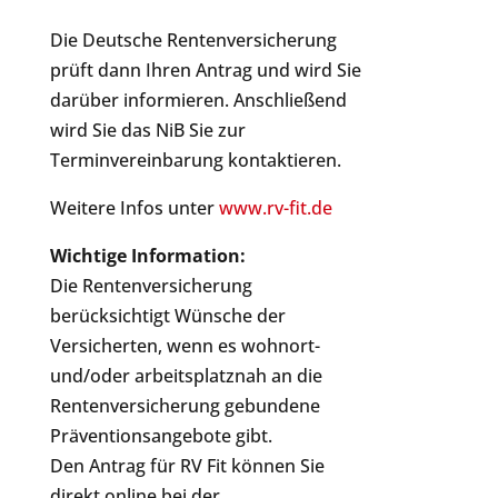
Die Deutsche Rentenversicherung
prüft dann Ihren Antrag und wird Sie
darüber informieren. Anschließend
wird Sie das NiB Sie zur
Terminvereinbarung kontaktieren.
Weitere Infos unter
www.rv-fit.de
Wichtige Information:
Die Rentenversicherung
berücksichtigt Wünsche der
Versicherten, wenn es wohnort-
und/oder arbeitsplatznah an die
Rentenversicherung gebundene
Präventionsangebote gibt.
Den Antrag für RV Fit können Sie
direkt online bei der