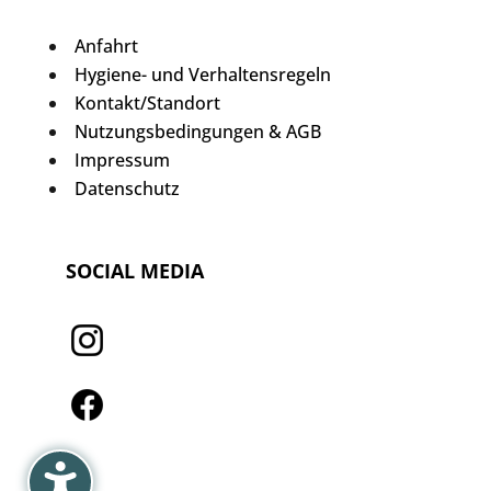
Anfahrt
Hygiene- und Verhaltensregeln
Kontakt/Standort
Nutzungsbedingungen & AGB
Impressum
Datenschutz
SOCIAL MEDIA