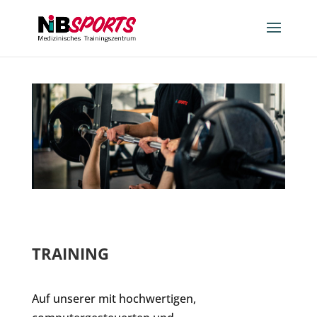
TRAINING
Auf unserer mit hochwertigen,