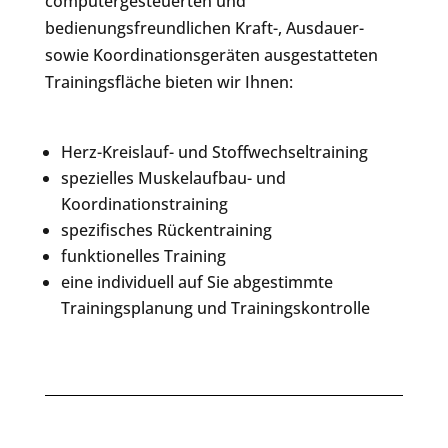
computergesteuerten und
bedienungsfreundlichen Kraft-, Ausdauer-
sowie Koordinationsgeräten ausgestatteten
Trainingsfläche bieten wir Ihnen:
Herz-Kreislauf- und Stoffwechseltraining
spezielles Muskelaufbau- und
Koordinationstraining
spezifisches Rückentraining
funktionelles Training
eine individuell auf Sie abgestimmte
Trainingsplanung und Trainingskontrolle