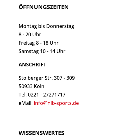
ÖFFNUNGSZEITEN
Montag bis Donnerstag
8 - 20 Uhr
Freitag 8 - 18 Uhr
Samstag 10 - 14 Uhr
ANSCHRIFT
Stolberger Str. 307 - 309
50933 Köln
Tel. 0221 - 27271717
eMail:
info@nib-sports.de
WISSENSWERTES